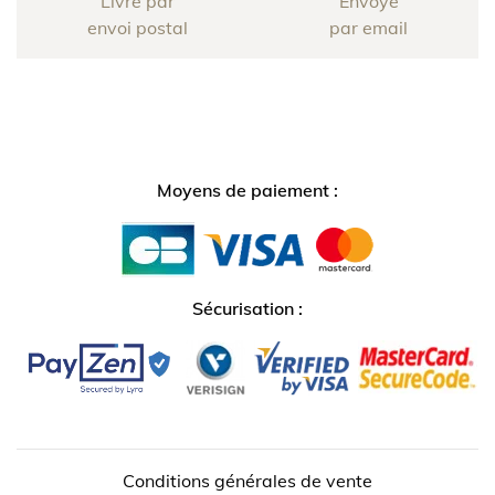
Livré par
Envoyé
envoi postal
par email
Moyens de paiement :
Sécurisation :
Conditions générales de vente